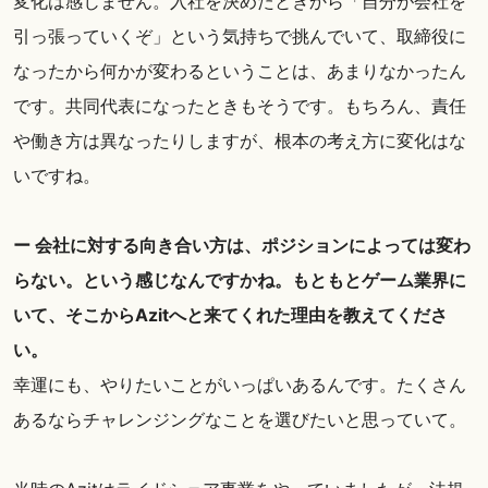
変化は感じません。入社を決めたときから「自分が会社を
引っ張っていくぞ」という気持ちで挑んでいて、取締役に
なったから何かが変わるということは、あまりなかったん
です。共同代表になったときもそうです。もちろん、責任
や働き方は異なったりしますが、根本の考え方に変化はな
いですね。
ー 会社に対する向き合い方は、ポジションによっては変わ
らない。という感じなんですかね。もともとゲーム業界に
いて、そこからAzitへと来てくれた理由を教えてくださ
い。
幸運にも、やりたいことがいっぱいあるんです。たくさん
あるならチャレンジングなことを選びたいと思っていて。