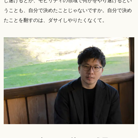
し遂げるとか、モビリティの領域で何かをやり遂げるとい
うことも、自分で決めたことじゃないですか。自分で決め
たことを翻すのは、ダサイしやりたくなくて。