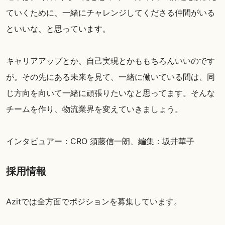
ていくために、一緒にチャレンジしてくださる仲間がいる
といいな、と思っています。
キャリアアップとか、自己実現とかももちろんいいのです
が。その先にある未来を見て、一緒に働いている間は、同
じ方向を向いて一緒に頑張りたいなと思ってます。そんな
チームを作り、物流業界を変えていきましょう。
インタビュアー：CRO 須藤信一朗、編集：坂井華子
採用情報
Azitでは全方面でポジションを募集しています。