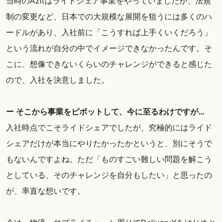
当時のAzitはライドシェア事業をやっていましたが、法規
制の変更など、日本での大規模な展開を狙うには多くのハ
ードルがあり、入社前に「こうすれば上手くいくだろう」
という流れが自分の中でイメージできなかったんです。そ
こに、想像できないくらいのチャレンジができると感じた
ので、入社を決意しました。
ー そこから事業をピボットして、今に至るわけですが…
入社時点でこそライドシェアでしたが、究極的にはライド
シェアだけが本当にやりたかったかというと、別にそうで
もないんですよね。ただ「ものすごい難しい問題を解こう
としている、そのチャレンジを自分もしたい」と思ったの
が、率直な想いです。