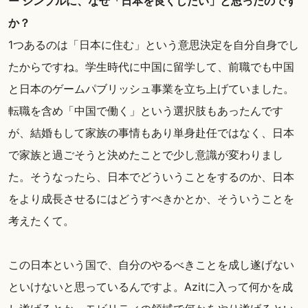
ー シンプルに、なぜ「日本を良くしたい」と思ったのです
か？
1つあるのは「日本に住む」という意思決定を自分自身でし
たからですね。学生時代に中国に留学して、前職でも中国
と日本のゲームパブリッシュ事業を立ち上げていました。
転職を含め「中国で働く」という選択肢もあったんです
が、結婚もして家族の事情もあり単身赴任ではなく、日本
で家族と過ごそうと決めたことで少し意識が変わりまし
た。そうなったら、日本でどういうことをするのか、日本
をより成長させるにはどうすべきかとか、そういうことを
考えたくて。
この日本という国で、自分のやるべきことを成し遂げない
といけないと思っているんですよ。Azitに入って何かを成