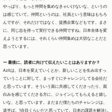
やっぱり、もっと仲間を集めなきゃいけないな、というの
は感じていて。仲間というのは、社員という意味はもちろ
んですが、それだけではなく、提携企業などもです。まさ
に、同じ志を持って実行できる仲間ですね。日本全体を変
えようとするには、それくらい仲間集めは大切なことだと
思っています。
ー 最後に、読者に向けて伝えたいことはありますか？
Azitは、日本を変えていくとか、新しいことを生み出すっ
ていうことに対して、まっすぐにチャレンジしてる会社だ
と思っています。そういう面に共感してくださったり、面
白みを感じてくださる方に、ジョインしてもらえると嬉し
いな、と思っています。まだまだ僕たちのチャレンジは、
道半ば。1合目くらいだと思っていて。日本の課題を解決し