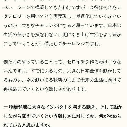
ペレーションで構築してきたわけですが、今後はそれをテ
クノロジーを用いてどう再実現し、最適化していくかとい
うのが、大きなチャレンジになると思っています。日本の
生活の豊かさを損なわない、更に引き上げ生活をより豊か
にしていくことが、僕たちのチャレンジですね。
僕たちのやっていることって、ゼロイチを作るわけじゃな
いんですよ。すでにあるもの、大きな日本全体を動かして
るものを、今の動いてる状態のままで未来の生活に向けて
再構築していくという難しさがあります。
ー 物流領域に大きなインパクトを与える動き、そして動か
しながら変えていくという難しさに対して今、何が求めら
れていると思いますか。