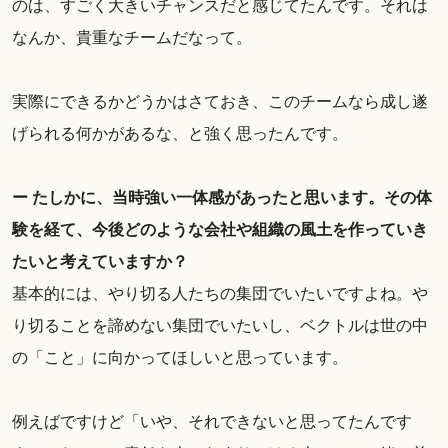
のは、すごく大きいチャンスだと感じてたんです。それは
なんか、貴重なチームだなって。
実際にできるかどうかはさておき、このチームなら成し遂
げられる何かがあるな、と強く思ったんです。
ー たしかに、当時強い一体感があったと思います。その体
験を経て、今後どのような会社や組織の風土を作っていき
たいと考えていますか？
基本的には、やり切る人たちの集団でいたいですよね。や
り切ることを諦めない集団でいたいし、ベクトルは世の中
の「こと」に向かってほしいと思っています。
例えばですけど「いや、それできないと思ってたんです