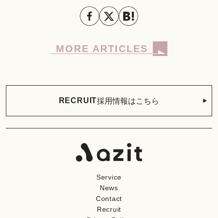
MORE ARTICLES
採用情報はこちら
RECRUIT
Service
News
Contact
Recruit