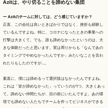
Azitは、やり切ることを諦めない集団
ー Azitのチームに対しては、どう感じていますか？
正直、この会社は良いときばかりではなく、挫折も経験し
ているんですよね。特に、コロナになったときの事業への
打撃は大きくて。でも、誰も諦めなかったというのは、大
きな体験だったと思います。実は周りからも「なんであの
タイミングでやめなかったんですか」みたいなことを言わ
れたりもしたのですが…。
素直に、僕には諦めるって選択肢はなかったんですよね。
これは「皆が諦めなかった」っていうのが1つ、大きくあっ
て。諦めない仲間たちが、目の前にいたんですよ。あの環
境でも諦めない人たちでチームを作ってビジネスができる