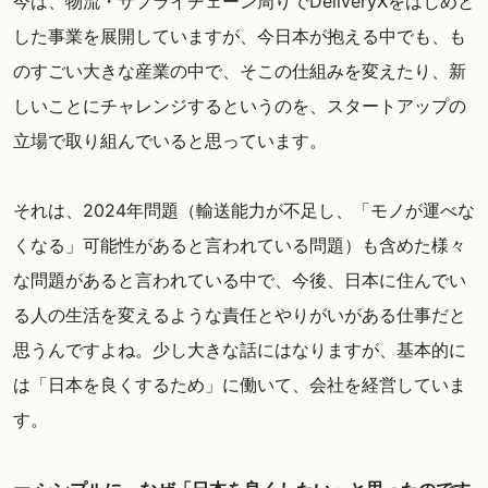
今は、物流・サプライチェーン周りでDeliveryXをはじめと
した事業を展開していますが、今日本が抱える中でも、も
のすごい大きな産業の中で、そこの仕組みを変えたり、新
しいことにチャレンジするというのを、スタートアップの
立場で取り組んでいると思っています。
それは、2024年問題（輸送能力が不足し、「モノが運べな
くなる」可能性があると言われている問題）も含めた様々
な問題があると言われている中で、今後、日本に住んでい
る人の生活を変えるような責任とやりがいがある仕事だと
思うんですよね。少し大きな話にはなりますが、基本的に
は「日本を良くするため」に働いて、会社を経営していま
す。