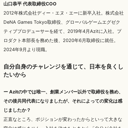
山口恭平 代表取締役COO
2012年株式会社ディー・エヌ・エーに新卒入社。株式会社
DeNA Games Tokyo取締役、グローバルゲームエグゼク
ティブプロデューサーを経て、2019年4月Azitに入社。プ
ロダクト本部長を務めた後、2020年6月取締役に就任。
2024年9月より現職。
自分自身のチャレンジを通じて、日本を良くし
たいから
ー Azitの中では唯一、創業メンバー以外で取締役を務め、
その後共同代表になりましたが、それによっての変化は感
じましたか？
正直なところ、ポジションが変わったからといって大きな