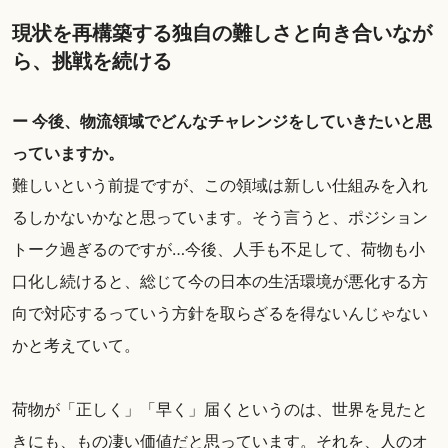
現状を再構築する独自の難しさと向き合いなが
ら、挑戦を続ける
ー 今後、物流領域でどんなチャレンジをしていきたいと思
っていますか。
難しいという前提ですが、この領域は新しい仕組みを入れ
るしかないかなと思っています。そう言うと、ポジション
トーク過ぎるのですが…今後、人手も不足して、荷物も小
口化し続けると、総じて今の日本の生活環境が悪化する方
向で対応するっていう方針を取らざるを得ないんじゃない
かと考えていて。
荷物が「正しく」「早く」届くというのは、世界を見たと
きにも、もの凄い価値だと思っています。それを、人のオ