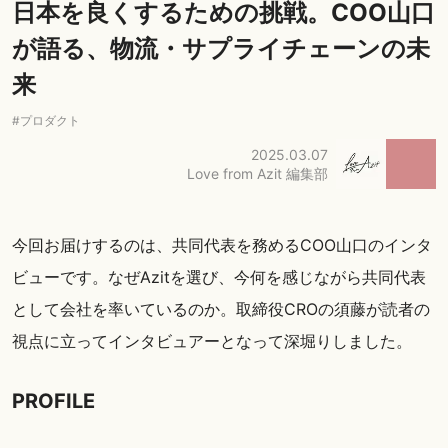
日本を良くするための挑戦。COO山口
が語る、物流・サプライチェーンの未
来
#
プロダクト
2025.03.07
Love from Azit 編集部
今回お届けするのは、共同代表を務めるCOO山口のインタ
ビューです。なぜAzitを選び、今何を感じながら共同代表
として会社を率いているのか。取締役CROの須藤が読者の
視点に立ってインタビュアーとなって深堀りしました。
PROFILE